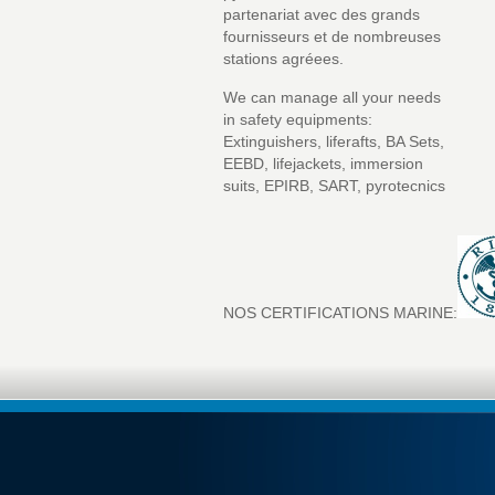
partenariat avec des grands
fournisseurs et de nombreuses
stations agréees.
We can manage all your needs
in safety equipments:
Extinguishers, liferafts, BA Sets,
EEBD, lifejackets, immersion
suits, EPIRB, SART, pyrotecnics
NOS CERTIFICATIONS MARINE: