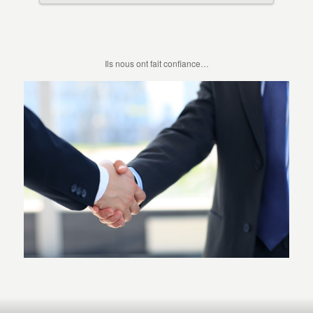
Ils nous ont fait confiance…